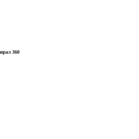
ирал 360