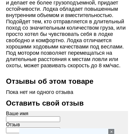
и делает ее более грузоподъемной, придает
остойчивости. Лодка обладает повышенным
внутренним объемом и вместительностью.
Подойдет тем, кто отправляется в длительный
поход со значительным количеством груза, или
просто хотел бы чувствовать себя в лодке
свободно и комфортно. Лодка отличается
хорошими ходовыми качествами под веслами.
Под мотором позволяет перемещаться на
длительные расстояния к местам ловли или
охоты, может развивать скорость до 8 км/час.
Отзывы об этом товаре
Пока нет ни одного отзыва
Оставить свой отзыв
Ваше имя
Отзыв