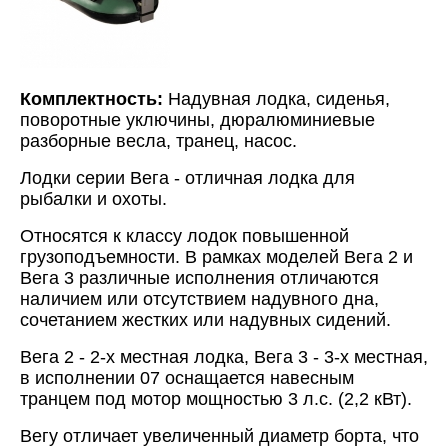
Комплектность:
Надувная лодка, сиденья,
поворотные уключины, дюралюминиевые
разборные весла, транец, насос.
Лодки серии Вега - отличная лодка для
рыбалки и охоты.
Относятся к классу лодок повышенной
грузоподъемности. В рамках моделей Вега 2 и
Вега 3 различные исполнения отличаются
наличием или отсутствием надувного дна,
сочетанием жестких или надувных сидений.
Вега 2 - 2-х местная лодка, Вега 3 - 3-х местная,
в исполнении 07 оснащается навесным
транцем под мотор мощностью 3 л.с. (2,2 кВт).
Вегу отличает увеличенный диаметр борта, что